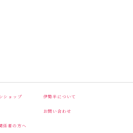
ンショップ
伊勢半について
お問い合わせ
関係者の方へ