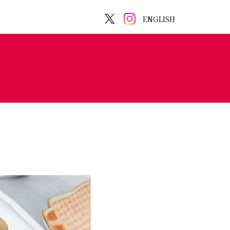
ENGLISH