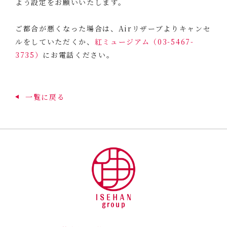
よう設定をお願いいたします。
ご都合が悪くなった場合は、Airリザーブよりキャンセ
ルをしていただくか、
紅ミュージアム（03-5467-
3735）
にお電話ください。
一覧に戻る