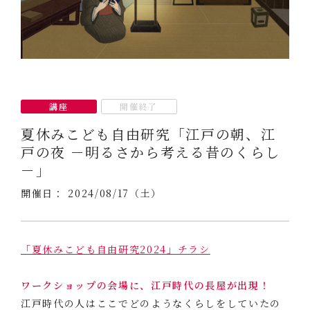
講座
開催終了
夏休みこども自由研究「江戸の朝、江
戸の夜 －明るさから考える昔のくらし
－」
開催日： 2024/08/17（土）
「夏休みこども自由研究2024」チラシ
ワークショップの会場に、江戸時代の長屋が出現！
江戸時代の人はここでどのようなくらしをしていたの