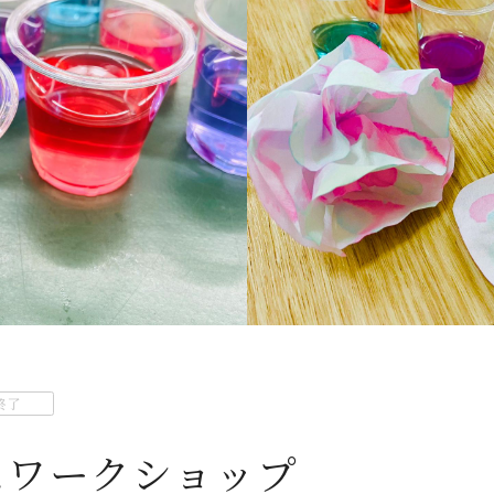
終了
スワークショップ