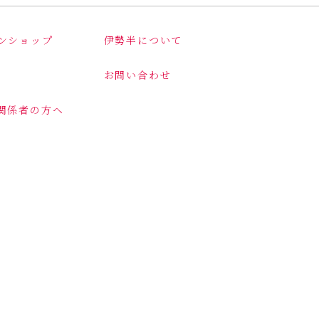
ンショップ
伊勢半について
お問い合わせ
関係者の方へ