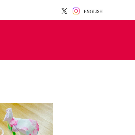
ENGLISH