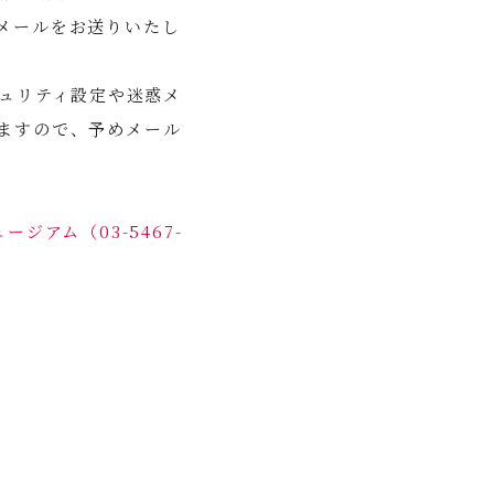
メールをお送りいたし
セキュリティ設定や迷惑メ
ますので、予めメール
ージアム（03-5467-