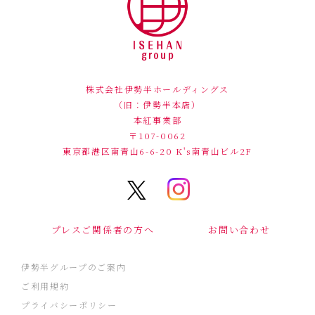
株式会社伊勢半ホールディングス
（旧：伊勢半本店）
本紅事業部
〒107-0062
東京都港区南青山6-6-20
K's南青山ビル2F
プレスご関係者の方へ
お問い合わせ
伊勢半グループのご案内
ご利用規約
プライバシーポリシー