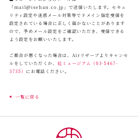
「mail@isehan.co.jp」で送信いたします。セキュ
リティ設定や迷惑メール対策等でドメイン指定受信を
設定されている場合に正しく届かないことがあります
ので、予めメール設定をご確認いただき、受信できる
よう設定をお願いいたします。
ご都合が悪くなった場合は、Airリザーブよりキャンセ
ルをしていただくか、
紅ミュージアム（03-5467-
3735）
にお電話ください。
一覧に戻る