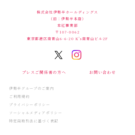
株式会社伊勢半ホールディングス
（旧：伊勢半本店）
本紅事業部
〒107-0062
東京都港区南青山6-6-20
K's南青山ビル2F
プレスご関係者の方へ
お問い合わせ
伊勢半グループのご案内
ご利用規約
プライバシーポリシー
ソーシャルメディアポリシー
特定商取引法に基づく表記