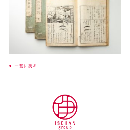
一覧に戻る