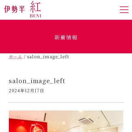
新着情報
ホーム
/
salon_image_left
salon_image_left
2024年12月17日