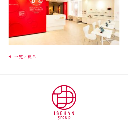
一覧に戻る