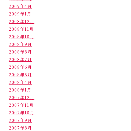
2009年4月
2009年1月
2008年12月
2008年11月
2008年10月
2008年9月
2008年8月
2008年7月
2008年6月
2008年5月
2008年4月
2008年1月
2007年12月
2007年11月
2007年10月
2007年9月
2007年8月