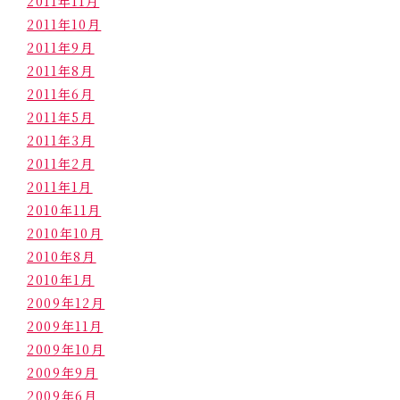
2011年11月
2011年10月
2011年9月
2011年8月
2011年6月
2011年5月
2011年3月
2011年2月
2011年1月
2010年11月
2010年10月
2010年8月
2010年1月
2009年12月
2009年11月
2009年10月
2009年9月
2009年6月