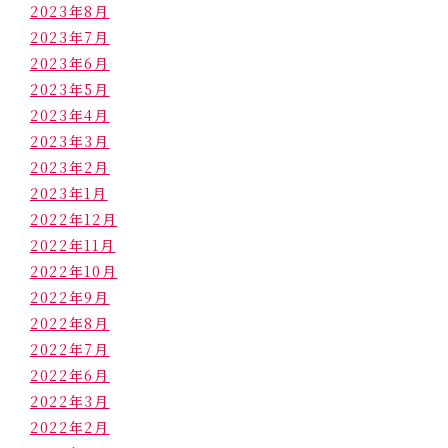
2023年8月
2023年7月
2023年6月
2023年5月
2023年4月
2023年3月
2023年2月
2023年1月
2022年12月
2022年11月
2022年10月
2022年9月
2022年8月
2022年7月
2022年6月
2022年3月
2022年2月