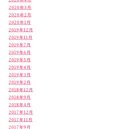
2020年3月
2020年2月
2020年1月
2019年12月
2019年11月
2019年7月
2019年6月
2019年5月
2019年4月
2019年3月
2019年2月
2018年12月
2018年9月
2018年4月
2017年12月
2017年11月
2017年9月