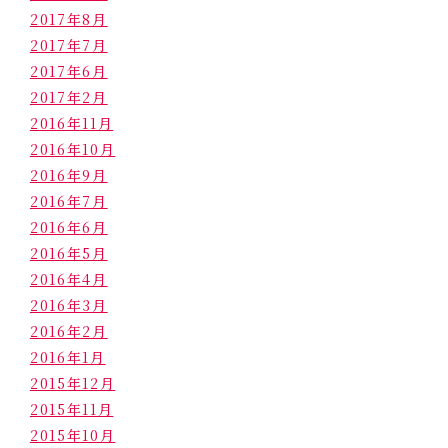
2017年8月
2017年7月
2017年6月
2017年2月
2016年11月
2016年10月
2016年9月
2016年7月
2016年6月
2016年5月
2016年4月
2016年3月
2016年2月
2016年1月
2015年12月
2015年11月
2015年10月