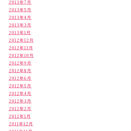
2013年7月
2013年5月
2013年4月
2013年3月
2013年1月
2012年12月
2012年11月
2012年10月
2012年9月
2012年8月
2012年6月
2012年5月
2012年4月
2012年3月
2012年2月
2012年1月
2011年12月