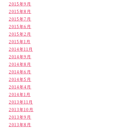
2015年9月
2015年8月
2015年7月
2015年6月
2015年2月
2015年1月
2014年11月
2014年9月
2014年8月
2014年6月
2014年5月
2014年4月
2014年1月
2013年11月
2013年10月
2013年9月
2013年8月