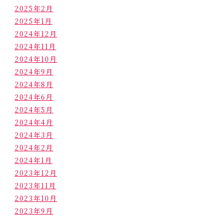
2025年2月
2025年1月
2024年12月
2024年11月
2024年10月
2024年9月
2024年8月
2024年6月
2024年5月
2024年4月
2024年3月
2024年2月
2024年1月
2023年12月
2023年11月
2023年10月
2023年9月