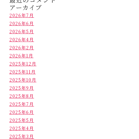
アーカイブ
2026年7月
2026年6月
2026年5月
2026年4月
2026年2月
2026年1月
2025年12月
2025年11月
2025年10月
2025年9月
2025年8月
2025年7月
2025年6月
2025年5月
2025年4月
2025年3月