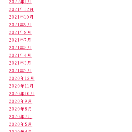
2022年1月
2021年12月
2021年10月
2021年9月
2021年8月
2021年7月
2021年5月
2021年4月
2021年3月
2021年2月
2020年12月
2020年11月
2020年10月
2020年9月
2020年8月
2020年7月
2020年5月
2020年4月