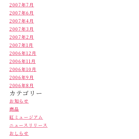
2007年7月
2007年6月
2007年4月
2007年3月
2007年2月
2007年1月
2006年12月
2006年11月
2006年10月
2006年9月
2006年8月
カテゴリー
お知らせ
商品
紅ミュージアム
ニュースリリース
おしらせ