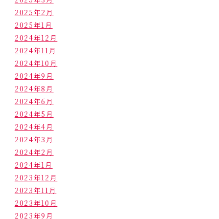
2025年2月
2025年1月
2024年12月
2024年11月
2024年10月
2024年9月
2024年8月
2024年6月
2024年5月
2024年4月
2024年3月
2024年2月
2024年1月
2023年12月
2023年11月
2023年10月
2023年9月