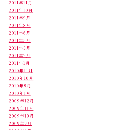
2011年11月
2011年10月
2011年9月
2011年8月
2011年6月
2011年5月
2011年3月
2011年2月
2011年1月
2010年11月
2010年10月
2010年8月
2010年1月
2009年12月
2009年11月
2009年10月
2009年9月