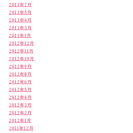
2013年7月
2013年5月
2013年4月
2013年3月
2013年1月
2012年12月
2012年11月
2012年10月
2012年9月
2012年8月
2012年6月
2012年5月
2012年4月
2012年3月
2012年2月
2012年1月
2011年12月