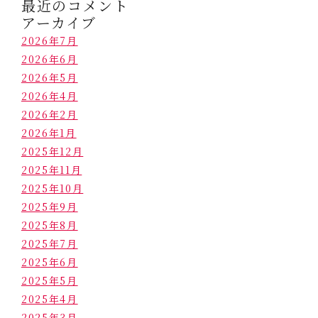
最近のコメント
アーカイブ
2026年7月
2026年6月
2026年5月
2026年4月
2026年2月
2026年1月
2025年12月
2025年11月
2025年10月
2025年9月
2025年8月
2025年7月
2025年6月
2025年5月
2025年4月
2025年3月