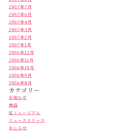
2007年7月
2007年6月
2007年4月
2007年3月
2007年2月
2007年1月
2006年12月
2006年11月
2006年10月
2006年9月
2006年8月
カテゴリー
お知らせ
商品
紅ミュージアム
ニュースリリース
おしらせ