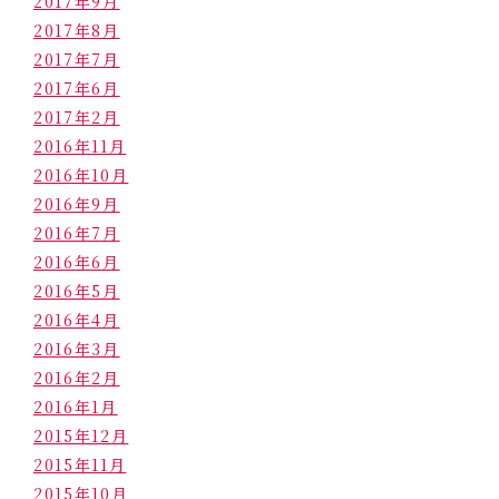
2017年9月
2017年8月
2017年7月
2017年6月
2017年2月
2016年11月
2016年10月
2016年9月
2016年7月
2016年6月
2016年5月
2016年4月
2016年3月
2016年2月
2016年1月
2015年12月
2015年11月
2015年10月