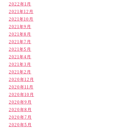
2022年1月
2021年12月
2021年10月
2021年9月
2021年8月
2021年7月
2021年5月
2021年4月
2021年3月
2021年2月
2020年12月
2020年11月
2020年10月
2020年9月
2020年8月
2020年7月
2020年5月