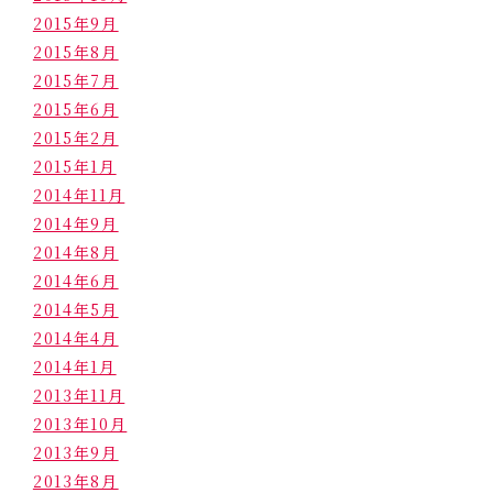
2015年9月
2015年8月
2015年7月
2015年6月
2015年2月
2015年1月
2014年11月
2014年9月
2014年8月
2014年6月
2014年5月
2014年4月
2014年1月
2013年11月
2013年10月
2013年9月
2013年8月