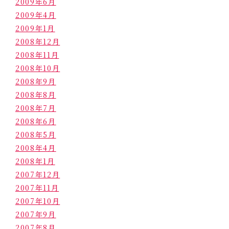
2009年6月
2009年4月
2009年1月
2008年12月
2008年11月
2008年10月
2008年9月
2008年8月
2008年7月
2008年6月
2008年5月
2008年4月
2008年1月
2007年12月
2007年11月
2007年10月
2007年9月
2007年8月