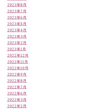
2023年8月
2023年7月
2023年6月
2023年5月
2023年4月
2023年3月
2023年2月
2023年1月
2022年12月
2022年11月
2022年10月
2022年9月
2022年8月
2022年7月
2022年6月
2022年3月
2022年2月