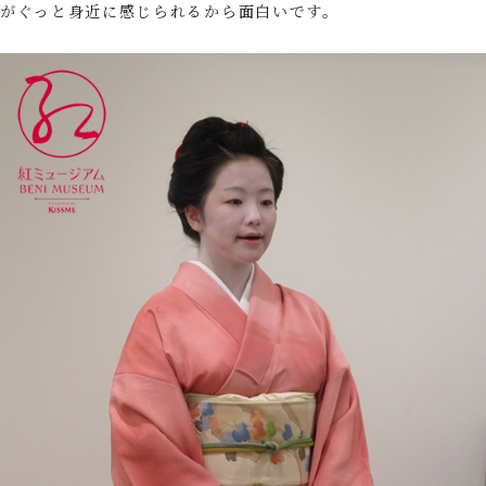
がぐっと身近に感じられるから面白いです。