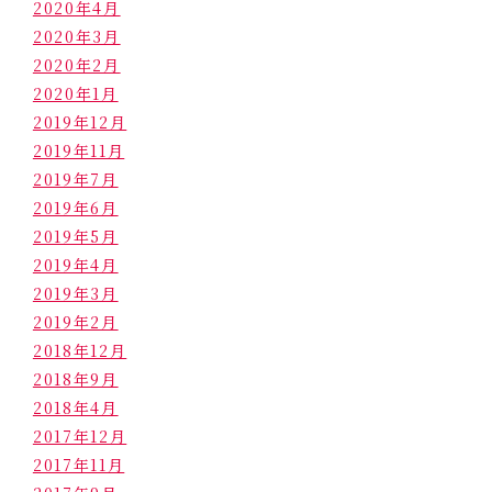
2020年4月
2020年3月
2020年2月
2020年1月
2019年12月
2019年11月
2019年7月
2019年6月
2019年5月
2019年4月
2019年3月
2019年2月
2018年12月
2018年9月
2018年4月
2017年12月
2017年11月