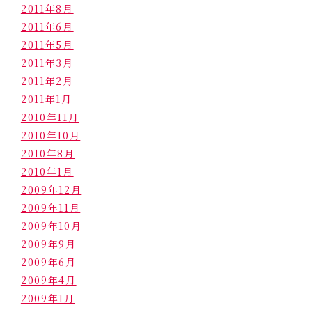
2011年8月
2011年6月
2011年5月
2011年3月
2011年2月
2011年1月
2010年11月
2010年10月
2010年8月
2010年1月
2009年12月
2009年11月
2009年10月
2009年9月
2009年6月
2009年4月
2009年1月