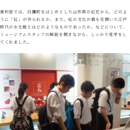
資料室では、白鷹町をはじめとした山形県の紅花から、どのよ
うに「紅」が作られるか、また、紅の文化が最も花開いた江戸
時代のお化粧とはどのようなものであったか、などについて、
ミュージアムスタッフの解説を聞きながら、しっかり見学をし
てくれました。