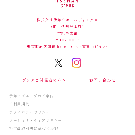
株式会社伊勢半ホールディングス
（旧：伊勢半本店）
本紅事業部
〒107-0062
東京都港区南青山6-6-20
K's南青山ビル2F
プレスご関係者の方へ
お問い合わせ
伊勢半グループのご案内
ご利用規約
プライバシーポリシー
ソーシャルメディアポリシー
特定商取引法に基づく表記