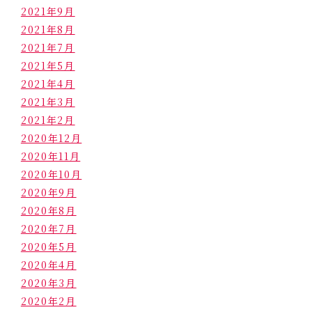
2021年9月
2021年8月
2021年7月
2021年5月
2021年4月
2021年3月
2021年2月
2020年12月
2020年11月
2020年10月
2020年9月
2020年8月
2020年7月
2020年5月
2020年4月
2020年3月
2020年2月