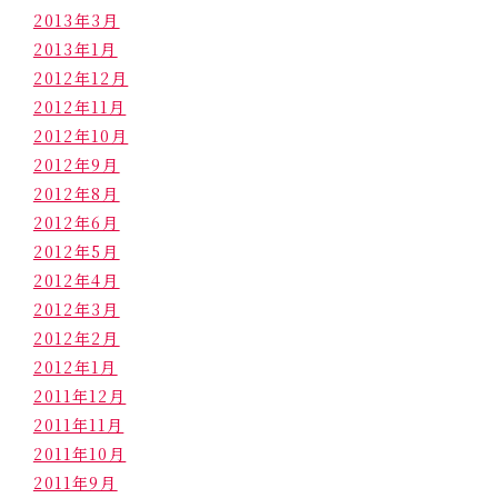
2013年3月
2013年1月
2012年12月
2012年11月
2012年10月
2012年9月
2012年8月
2012年6月
2012年5月
2012年4月
2012年3月
2012年2月
2012年1月
2011年12月
2011年11月
2011年10月
2011年9月