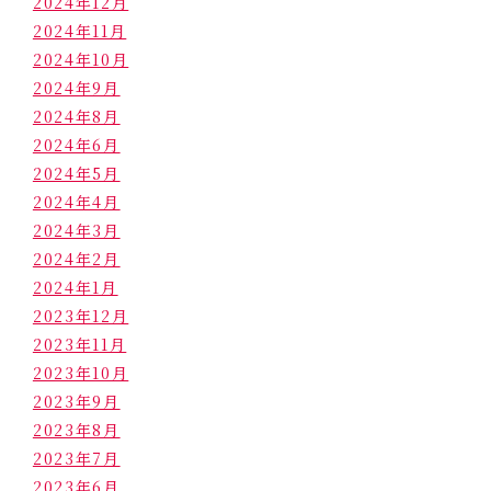
2024年12月
2024年11月
2024年10月
2024年9月
2024年8月
2024年6月
2024年5月
2024年4月
2024年3月
2024年2月
2024年1月
2023年12月
2023年11月
2023年10月
2023年9月
2023年8月
2023年7月
2023年6月