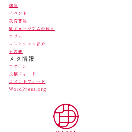
講座
イベント
教育普及
紅ミュージアムの縁人
コラム
コレクション紹介
その他
メタ情報
ログイン
投稿フィード
コメントフィード
WordPress.org