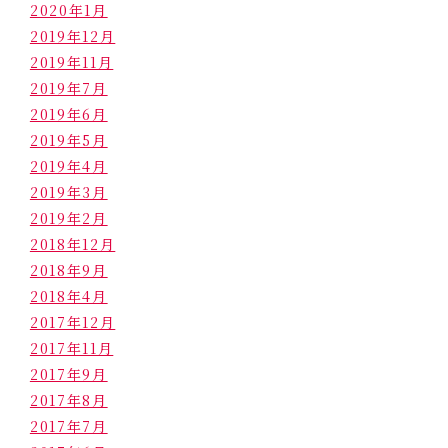
2020年1月
2019年12月
2019年11月
2019年7月
2019年6月
2019年5月
2019年4月
2019年3月
2019年2月
2018年12月
2018年9月
2018年4月
2017年12月
2017年11月
2017年9月
2017年8月
2017年7月