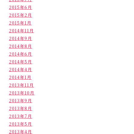
2015年6月
2015年2月
2015年1月
2014年11月
2014年9月
2014年8月
2014年6月
2014年5月
2014年4月
2014年1月
2013年11月
2013年10月
2013年9月
2013年8月
2013年7月
2013年5月
2013年4月