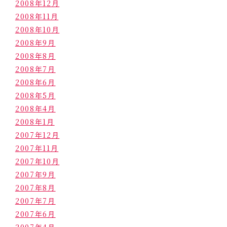
2008年12月
2008年11月
2008年10月
2008年9月
2008年8月
2008年7月
2008年6月
2008年5月
2008年4月
2008年1月
2007年12月
2007年11月
2007年10月
2007年9月
2007年8月
2007年7月
2007年6月