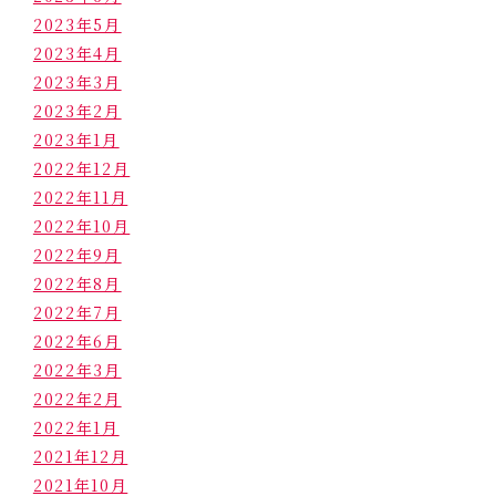
2023年5月
2023年4月
2023年3月
2023年2月
2023年1月
2022年12月
2022年11月
2022年10月
2022年9月
2022年8月
2022年7月
2022年6月
2022年3月
2022年2月
2022年1月
2021年12月
2021年10月