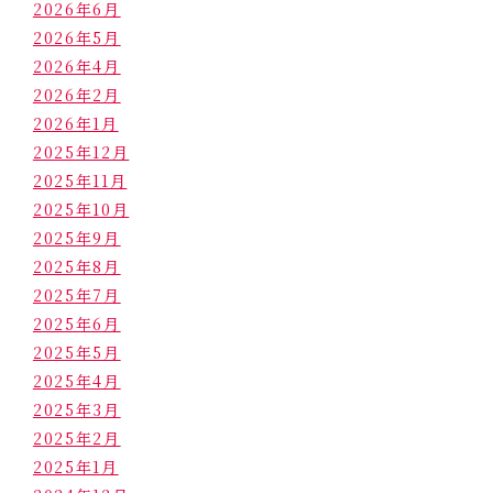
2026年6月
2026年5月
2026年4月
2026年2月
2026年1月
2025年12月
2025年11月
2025年10月
2025年9月
2025年8月
2025年7月
2025年6月
2025年5月
2025年4月
2025年3月
2025年2月
2025年1月