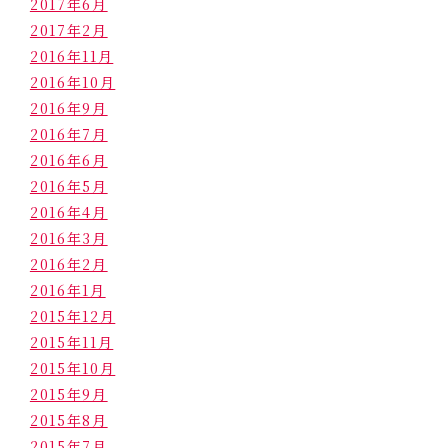
2017年6月
2017年2月
2016年11月
2016年10月
2016年9月
2016年7月
2016年6月
2016年5月
2016年4月
2016年3月
2016年2月
2016年1月
2015年12月
2015年11月
2015年10月
2015年9月
2015年8月
2015年7月