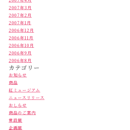
2007年4月
2007年3月
2007年2月
2007年1月
2006年12月
2006年11月
2006年10月
2006年9月
2006年8月
カテゴリー
お知らせ
商品
紅ミュージアム
ニュースリリース
おしらせ
商品のご案内
常設展
企画展