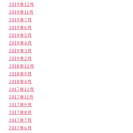
2019年12月
2019年11月
2019年7月
2019年6月
2019年5月
2019年4月
2019年3月
2019年2月
2018年12月
2018年9月
2018年4月
2017年12月
2017年11月
2017年9月
2017年8月
2017年7月
2017年6月