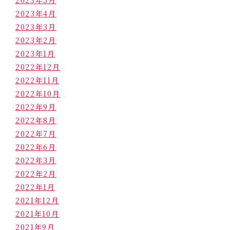
2023年5月
2023年4月
2023年3月
2023年2月
2023年1月
2022年12月
2022年11月
2022年10月
2022年9月
2022年8月
2022年7月
2022年6月
2022年3月
2022年2月
2022年1月
2021年12月
2021年10月
2021年9月