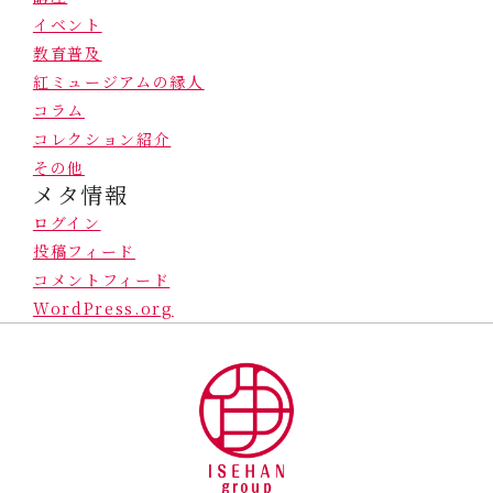
イベント
教育普及
紅ミュージアムの縁人
コラム
コレクション紹介
その他
メタ情報
ログイン
投稿フィード
コメントフィード
WordPress.org