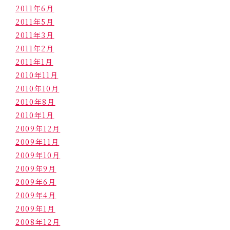
2011年6月
2011年5月
2011年3月
2011年2月
2011年1月
2010年11月
2010年10月
2010年8月
2010年1月
2009年12月
2009年11月
2009年10月
2009年9月
2009年6月
2009年4月
2009年1月
2008年12月