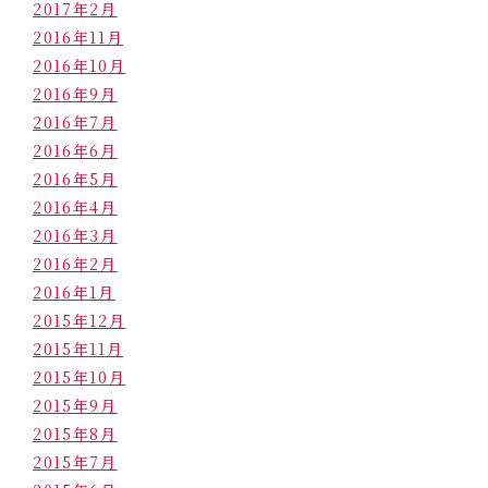
2017年2月
2016年11月
2016年10月
2016年9月
2016年7月
2016年6月
2016年5月
2016年4月
2016年3月
2016年2月
2016年1月
2015年12月
2015年11月
2015年10月
2015年9月
2015年8月
2015年7月