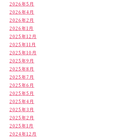
2026年5月
2026年4月
2026年2月
2026年1月
2025年12月
2025年11月
2025年10月
2025年9月
2025年8月
2025年7月
2025年6月
2025年5月
2025年4月
2025年3月
2025年2月
2025年1月
2024年12月