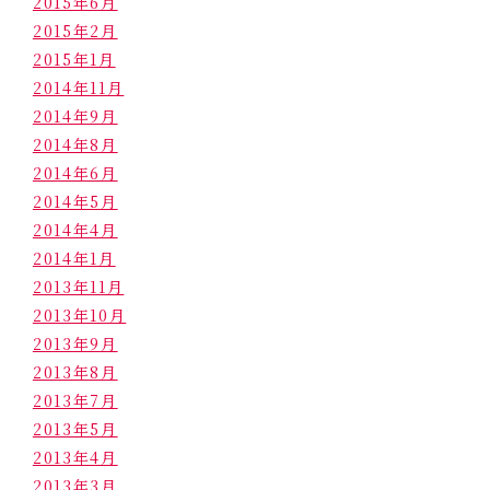
2015年6月
2015年2月
2015年1月
2014年11月
2014年9月
2014年8月
2014年6月
2014年5月
2014年4月
2014年1月
2013年11月
2013年10月
2013年9月
2013年8月
2013年7月
2013年5月
2013年4月
2013年3月