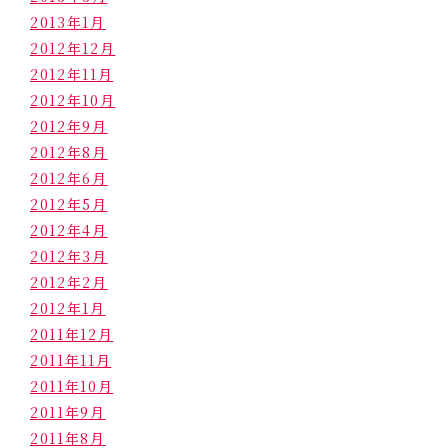
2013年1月
2012年12月
2012年11月
2012年10月
2012年9月
2012年8月
2012年6月
2012年5月
2012年4月
2012年3月
2012年2月
2012年1月
2011年12月
2011年11月
2011年10月
2011年9月
2011年8月