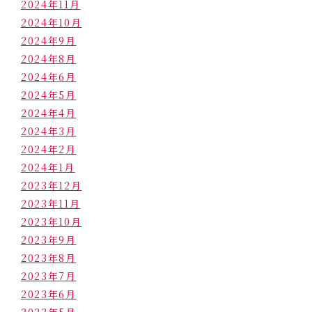
2024年11月
2024年10月
2024年9月
2024年8月
2024年6月
2024年5月
2024年4月
2024年3月
2024年2月
2024年1月
2023年12月
2023年11月
2023年10月
2023年9月
2023年8月
2023年7月
2023年6月