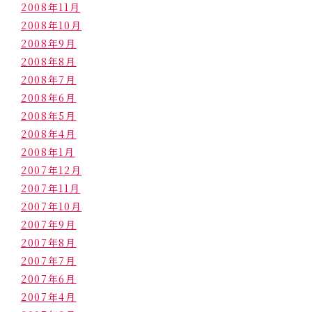
2008年11月
2008年10月
2008年9月
2008年8月
2008年7月
2008年6月
2008年5月
2008年4月
2008年1月
2007年12月
2007年11月
2007年10月
2007年9月
2007年8月
2007年7月
2007年6月
2007年4月