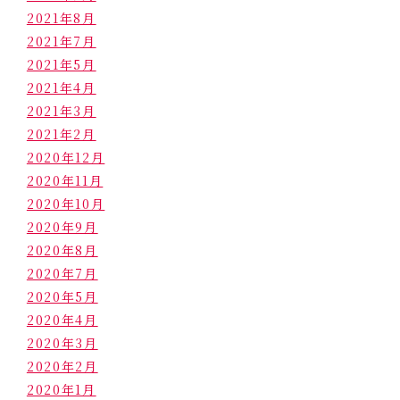
2021年8月
2021年7月
2021年5月
2021年4月
2021年3月
2021年2月
2020年12月
2020年11月
2020年10月
2020年9月
2020年8月
2020年7月
2020年5月
2020年4月
2020年3月
2020年2月
2020年1月