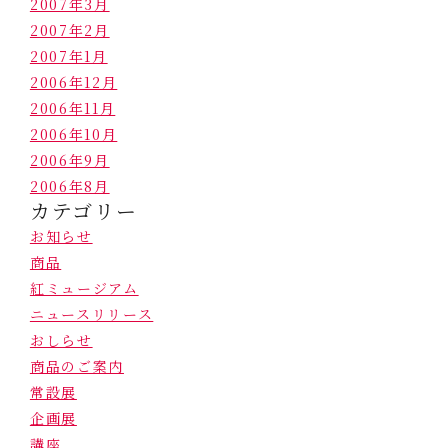
2007年3月
2007年2月
2007年1月
2006年12月
2006年11月
2006年10月
2006年9月
2006年8月
カテゴリー
お知らせ
商品
紅ミュージアム
ニュースリリース
おしらせ
商品のご案内
常設展
企画展
講座