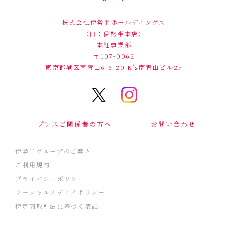
株式会社伊勢半ホールディングス
（旧：伊勢半本店）
本紅事業部
〒107-0062
東京都港区南青山6-6-20
K's南青山ビル2F
プレスご関係者の方へ
お問い合わせ
伊勢半グループのご案内
ご利用規約
プライバシーポリシー
ソーシャルメディアポリシー
特定商取引法に基づく表記