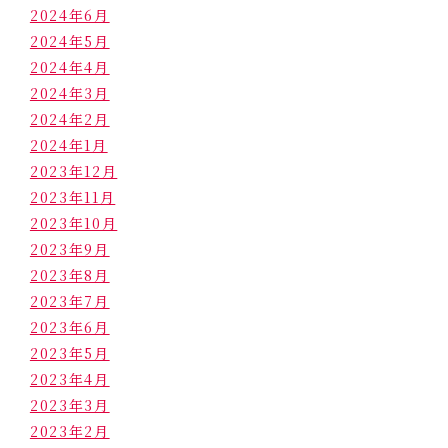
2024年6月
2024年5月
2024年4月
2024年3月
2024年2月
2024年1月
2023年12月
2023年11月
2023年10月
2023年9月
2023年8月
2023年7月
2023年6月
2023年5月
2023年4月
2023年3月
2023年2月