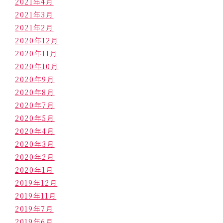
2021年4月
2021年3月
2021年2月
2020年12月
2020年11月
2020年10月
2020年9月
2020年8月
2020年7月
2020年5月
2020年4月
2020年3月
2020年2月
2020年1月
2019年12月
2019年11月
2019年7月
2019年6月