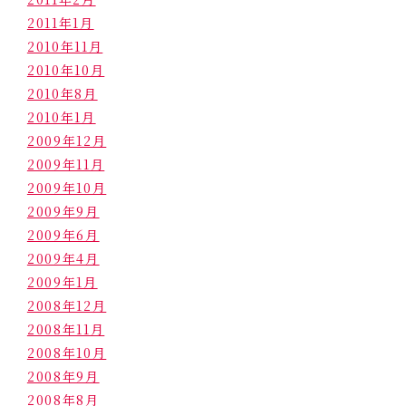
2011年1月
2010年11月
2010年10月
2010年8月
2010年1月
2009年12月
2009年11月
2009年10月
2009年9月
2009年6月
2009年4月
2009年1月
2008年12月
2008年11月
2008年10月
2008年9月
2008年8月