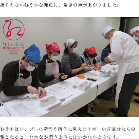
濁りのない鮮やかな発色に、驚きの声が上がりました。
お手本はシンプルな造形や所作に見えますが、いざ自分たちの
番となると、なかなか思うようにはいかないようです。