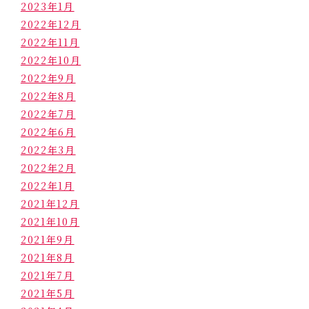
2023年1月
2022年12月
2022年11月
2022年10月
2022年9月
2022年8月
2022年7月
2022年6月
2022年3月
2022年2月
2022年1月
2021年12月
2021年10月
2021年9月
2021年8月
2021年7月
2021年5月