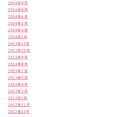
2014年9月
2014年8月
2014年6月
2014年5月
2014年4月
2014年1月
2013年11月
2013年10月
2013年9月
2013年8月
2013年7月
2013年5月
2013年4月
2013年3月
2013年1月
2012年12月
2012年11月