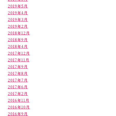
2019年5月
2019年4月
2019年3月
2019年2月
2018年12月
2018年9月
2018年4月
2017年12月
2017年11月
2017年9月
2017年8月
2017年7月
2017年6月
2017年2月
2016年11月
2016年10月
2016年9月