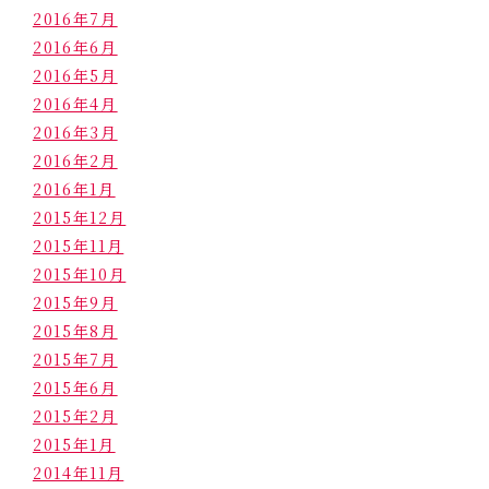
2016年7月
2016年6月
2016年5月
2016年4月
2016年3月
2016年2月
2016年1月
2015年12月
2015年11月
2015年10月
2015年9月
2015年8月
2015年7月
2015年6月
2015年2月
2015年1月
2014年11月