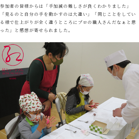
参加者の皆様からは「手加減の難しさが良くわかりました」
「見るのと自分の手を動かすのは大違い」「同じことをしてい
る様で仕上がりが全く違うところにプロの職人さんだなぁと思
った」と感想が寄せられました。