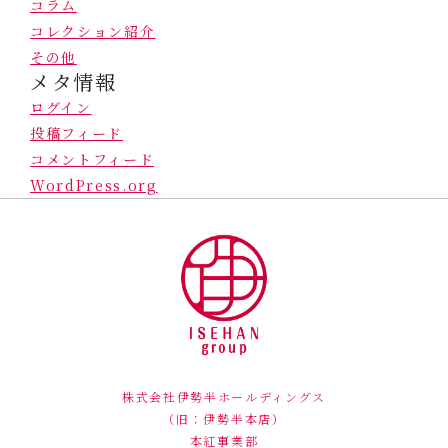
コラム
コレクション紹介
その他
メタ情報
ログイン
投稿フィード
コメントフィード
WordPress.org
株式会社伊勢半ホールディングス
（旧：伊勢半本店）
本紅事業部