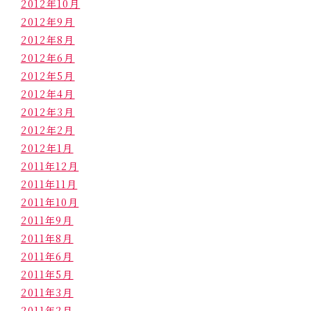
2012年10月
2012年9月
2012年8月
2012年6月
2012年5月
2012年4月
2012年3月
2012年2月
2012年1月
2011年12月
2011年11月
2011年10月
2011年9月
2011年8月
2011年6月
2011年5月
2011年3月
2011年2月