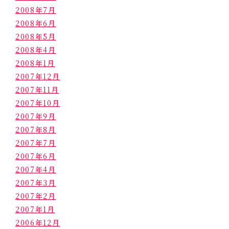
2008年7月
2008年6月
2008年5月
2008年4月
2008年1月
2007年12月
2007年11月
2007年10月
2007年9月
2007年8月
2007年7月
2007年6月
2007年4月
2007年3月
2007年2月
2007年1月
2006年12月