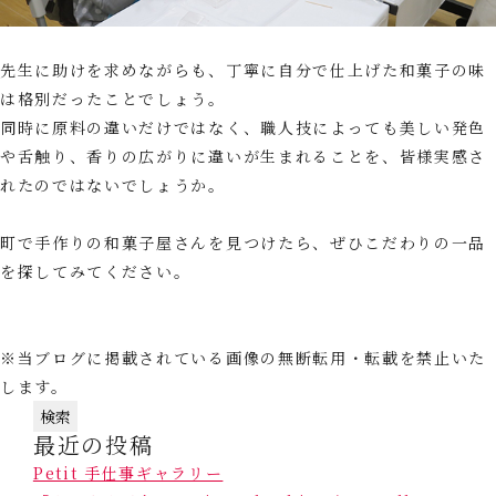
先生に助けを求めながらも、丁寧に自分で仕上げた和菓子の味
は格別だったことでしょう。
同時に原料の違いだけではなく、職人技によっても美しい発色
や舌触り、香りの広がりに違いが生まれることを、皆様実感さ
れたのではないでしょうか。
町で手作りの和菓子屋さんを見つけたら、ぜひこだわりの一品
を探してみてください。
※当ブログに掲載されている画像の無断転用・転載を禁止いた
します。
検
最近の投稿
索:
Petit 手仕事ギャラリー