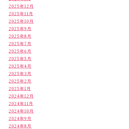
2025年12月
2025年11月
2025年10月
2025年9月
2025年8月
2025年7月
2025年6月
2025年5月
2025年4月
2025年3月
2025年2月
2025年1月
2024年12月
2024年11月
2024年10月
2024年9月
2024年8月