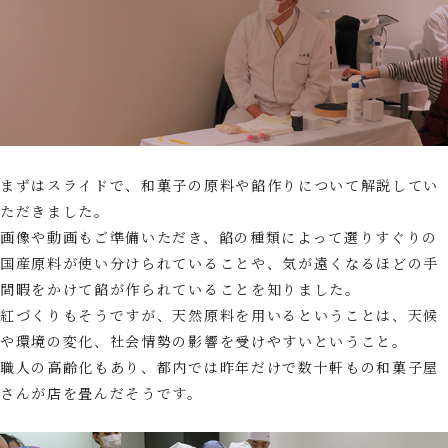
まずはスライドで、和菓子の原料や餡作りについて解説してい
ただきました。
画像や動画もご準備いただき、餡の種類によって選りすぐりの
国産原料が使い分けられていることや、気が遠くなるほどの手
間暇をかけて餡が作られていることを知りました。
紅づくりもそうですが、天然原料を用いるということは、天候
や環境の変化、社会情勢の影響を受けやすいということ。
職人の高齢化もあり、都内では昨年だけで数十軒もの和菓子屋
さんが店を畳んだそうです。