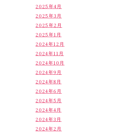
2025年4月
2025年3月
2025年2月
2025年1月
2024年12月
2024年11月
2024年10月
2024年9月
2024年8月
2024年6月
2024年5月
2024年4月
2024年3月
2024年2月