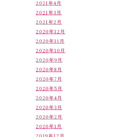
2021年4月
2021年3月
2021年2月
2020年12月
2020年11月
2020年10月
2020年9月
2020年8月
2020年7月
2020年5月
2020年4月
2020年3月
2020年2月
2020年1月
2019年12月