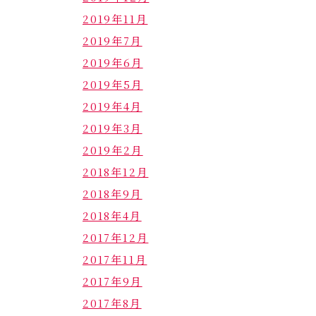
2019年11月
2019年7月
2019年6月
2019年5月
2019年4月
2019年3月
2019年2月
2018年12月
2018年9月
2018年4月
2017年12月
2017年11月
2017年9月
2017年8月