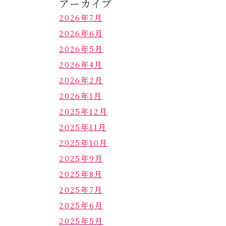
アーカイブ
2026年7月
2026年6月
2026年5月
2026年4月
2026年2月
2026年1月
2025年12月
2025年11月
2025年10月
2025年9月
2025年8月
2025年7月
2025年6月
2025年5月