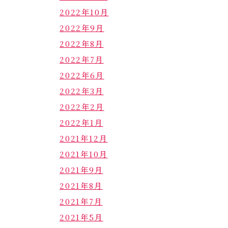
2022年10月
2022年9月
2022年8月
2022年7月
2022年6月
2022年3月
2022年2月
2022年1月
2021年12月
2021年10月
2021年9月
2021年8月
2021年7月
2021年5月