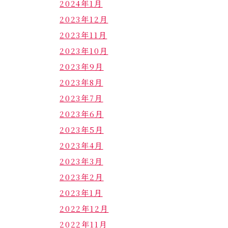
2024年1月
2023年12月
2023年11月
2023年10月
2023年9月
2023年8月
2023年7月
2023年6月
2023年5月
2023年4月
2023年3月
2023年2月
2023年1月
2022年12月
2022年11月