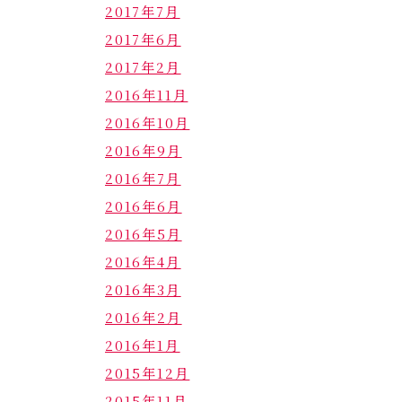
2017年7月
2017年6月
2017年2月
2016年11月
2016年10月
2016年9月
2016年7月
2016年6月
2016年5月
2016年4月
2016年3月
2016年2月
2016年1月
2015年12月
2015年11月