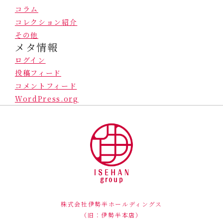
コラム
コレクション紹介
その他
メタ情報
ログイン
投稿フィード
コメントフィード
WordPress.org
株式会社伊勢半ホールディングス
（旧：伊勢半本店）