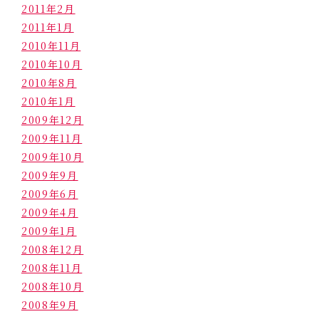
2011年2月
2011年1月
2010年11月
2010年10月
2010年8月
2010年1月
2009年12月
2009年11月
2009年10月
2009年9月
2009年6月
2009年4月
2009年1月
2008年12月
2008年11月
2008年10月
2008年9月