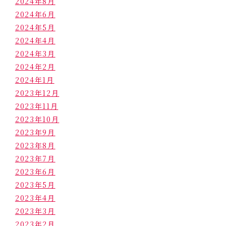
2024年8月
2024年6月
2024年5月
2024年4月
2024年3月
2024年2月
2024年1月
2023年12月
2023年11月
2023年10月
2023年9月
2023年8月
2023年7月
2023年6月
2023年5月
2023年4月
2023年3月
2023年2月