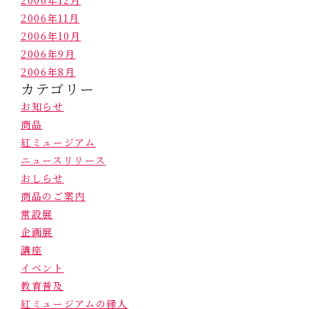
2006年12月
2006年11月
2006年10月
2006年9月
2006年8月
カテゴリー
お知らせ
商品
紅ミュージアム
ニュースリリース
おしらせ
商品のご案内
常設展
企画展
講座
イベント
教育普及
紅ミュージアムの縁人