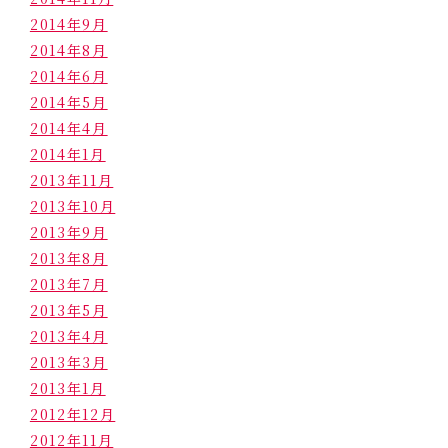
2014年9月
2014年8月
2014年6月
2014年5月
2014年4月
2014年1月
2013年11月
2013年10月
2013年9月
2013年8月
2013年7月
2013年5月
2013年4月
2013年3月
2013年1月
2012年12月
2012年11月