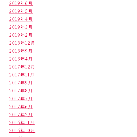
2019年6月
2019年5月
2019年4月
2019年3月
2019年2月
2018年12月
2018年9月
2018年4月
2017年12月
2017年11月
2017年9月
2017年8月
2017年7月
2017年6月
2017年2月
2016年11月
2016年10月