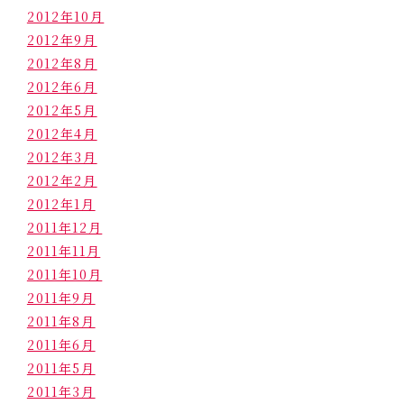
2012年10月
2012年9月
2012年8月
2012年6月
2012年5月
2012年4月
2012年3月
2012年2月
2012年1月
2011年12月
2011年11月
2011年10月
2011年9月
2011年8月
2011年6月
2011年5月
2011年3月