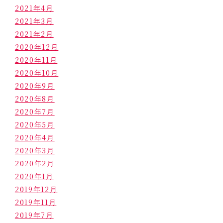
2021年4月
2021年3月
2021年2月
2020年12月
2020年11月
2020年10月
2020年9月
2020年8月
2020年7月
2020年5月
2020年4月
2020年3月
2020年2月
2020年1月
2019年12月
2019年11月
2019年7月