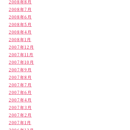
2008年8月
2008年7月
2008年6月
2008年5月
2008年4月
2008年1月
2007年12月
2007年11月
2007年10月
2007年9月
2007年8月
2007年7月
2007年6月
2007年4月
2007年3月
2007年2月
2007年1月