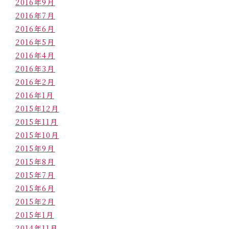
2016年9月
2016年7月
2016年6月
2016年5月
2016年4月
2016年3月
2016年2月
2016年1月
2015年12月
2015年11月
2015年10月
2015年9月
2015年8月
2015年7月
2015年6月
2015年2月
2015年1月
2014年11月