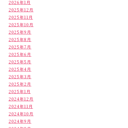
2026年1月
2025年12月
2025年11月
2025年10月
2025年9月
2025年8月
2025年7月
2025年6月
2025年5月
2025年4月
2025年3月
2025年2月
2025年1月
2024年12月
2024年11月
2024年10月
2024年9月